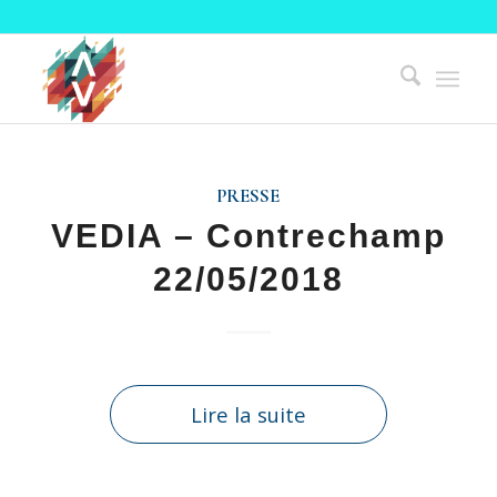
PRESSE
VEDIA – Contrechamp
22/05/2018
Lire la suite