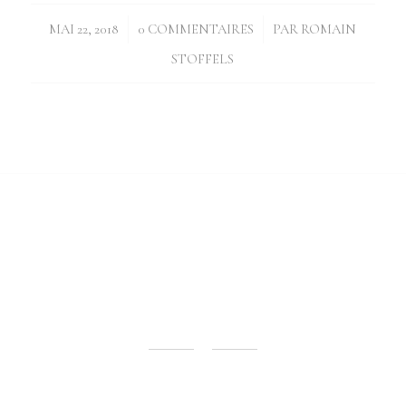
/
/
MAI 22, 2018
0 COMMENTAIRES
PAR
ROMAIN
STOFFELS