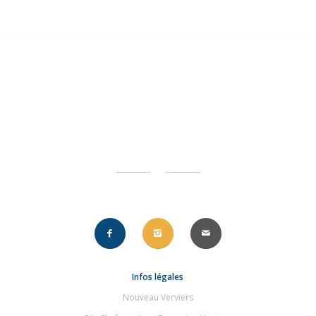
Infos légales
Nouveau Verviers