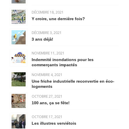
DÉCEMBRE 18, 2021
Y croire, une dernière fois?
DÉCEMBRE 3, 2021
3 ans déjà!
NOVEMBRE 11, 2021
Indemnité inondations pour les
commerçants impactés
NOVEMBRE 4, 2021
Une friche industrielle reconvertie en éco-
logements
OCTOBRE 27, 2021
100 ans, ça se fête!
OCTOBRE 17, 2021
Les illustres verviétois