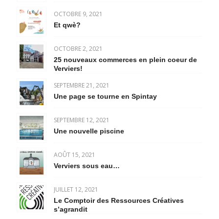
OCTOBRE 9, 2021
Et qwè?
OCTOBRE 2, 2021
25 nouveaux commerces en plein coeur de
Verviers!
SEPTEMBRE 21, 2021
Une page se tourne en Spintay
SEPTEMBRE 12, 2021
Une nouvelle piscine
AOÛT 15, 2021
Verviers sous eau…
JUILLET 12, 2021
Le Comptoir des Ressources Créatives
s’agrandit