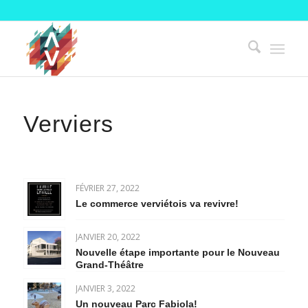
Verviers
FÉVRIER 27, 2022
Le commerce verviétois va revivre!
JANVIER 20, 2022
Nouvelle étape importante pour le Nouveau
Grand-Théâtre
JANVIER 3, 2022
Un nouveau Parc Fabiola!