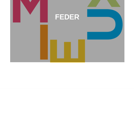
FEDER