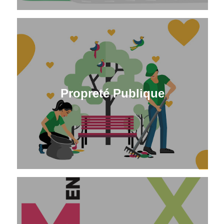
Propreté Publique