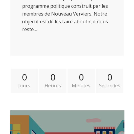
programme politique construit par les
membres de Nouveau Verviers. Notre
objectif est de les faire aboutir, il nous
reste…
0
0
0
0
Jours
Heures
Minutes
Secondes