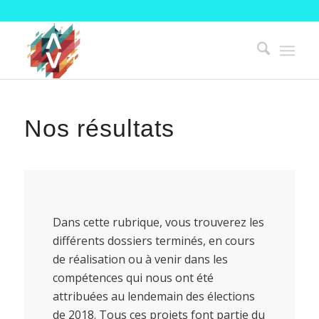
Nos résultats
Dans cette rubrique, vous trouverez les
différents dossiers terminés, en cours
de réalisation ou à venir dans les
compétences qui nous ont été
attribuées au lendemain des élections
de 2018. Tous ces projets font partie du