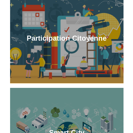
Participation Citoyenne
Smart City