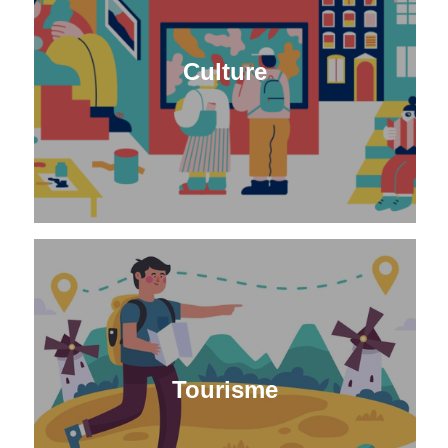
Culture
Tourisme