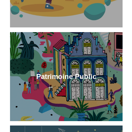
Patrimoine Public