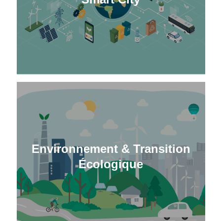
Environnement & Transition
Écologique