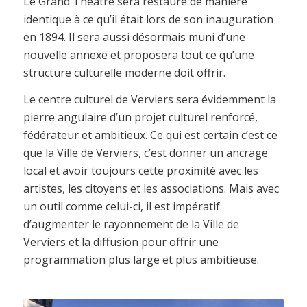
Le Grand Théâtre sera restauré de manière
identique à ce qu’il était lors de son inauguration
en 1894. Il sera aussi désormais muni d’une
nouvelle annexe et proposera tout ce qu’une
structure culturelle moderne doit offrir.
Le centre culturel de Verviers sera évidemment la
pierre angulaire d’un projet culturel renforcé,
fédérateur et ambitieux. Ce qui est certain c’est ce
que la Ville de Verviers, c’est donner un ancrage
local et avoir toujours cette proximité avec les
artistes, les citoyens et les associations. Mais avec
un outil comme celui-ci, il est impératif
d’augmenter le rayonnement de la Ville de
Verviers et la diffusion pour offrir une
programmation plus large et plus ambitieuse.