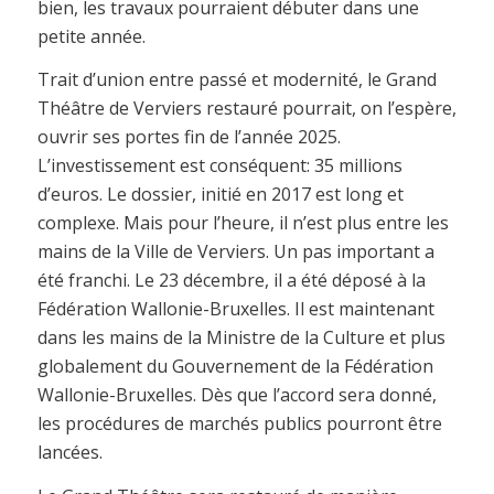
bien, les travaux pourraient débuter dans une
petite année.
Trait d’union entre passé et modernité, le Grand
Théâtre de Verviers restauré pourrait, on l’espère,
ouvrir ses portes fin de l’année 2025.
L’investissement est conséquent: 35 millions
d’euros. Le dossier, initié en 2017 est long et
complexe. Mais pour l’heure, il n’est plus entre les
mains de la Ville de Verviers. Un pas important a
été franchi. Le 23 décembre, il a été déposé à la
Fédération Wallonie-Bruxelles. Il est maintenant
dans les mains de la Ministre de la Culture et plus
globalement du Gouvernement de la Fédération
Wallonie-Bruxelles. Dès que l’accord sera donné,
les procédures de marchés publics pourront être
lancées.