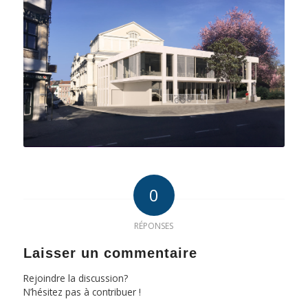
0
RÉPONSES
Laisser un commentaire
Rejoindre la discussion?
N’hésitez pas à contribuer !