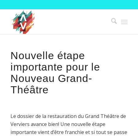
Nouvelle étape
importante pour le
Nouveau Grand-
Théâtre
Le dossier de la restauration du Grand Théâtre de
Verviers avance bien! Une nouvelle étape
importante vient d’être franchie et si tout se passe