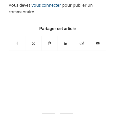
Vous devez
vous connecter
pour publier un
commentaire.
Partager cet article