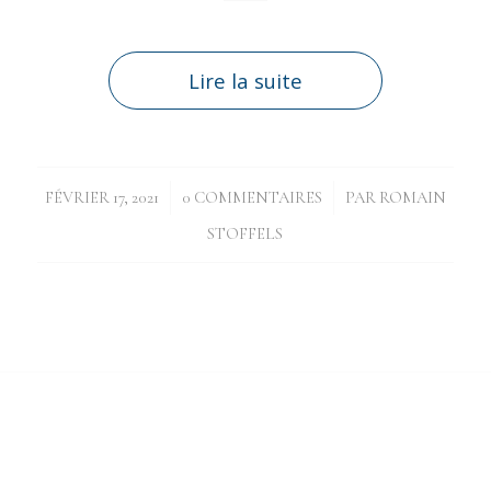
Lire la suite
/
/
FÉVRIER 17, 2021
0 COMMENTAIRES
PAR
ROMAIN
STOFFELS