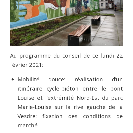
Au programme du conseil de ce lundi 22
février 2021:
Mobilité douce: réalisation d’un
itinéraire cycle-piéton entre le pont
Louise et l’extrémité Nord-Est du parc
Marie-Louise sur la rive gauche de la
Vesdre: fixation des conditions de
marché