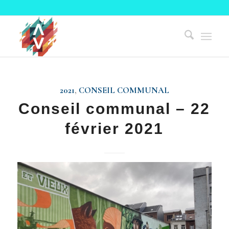
2021
,
CONSEIL COMMUNAL
Conseil communal – 22
février 2021