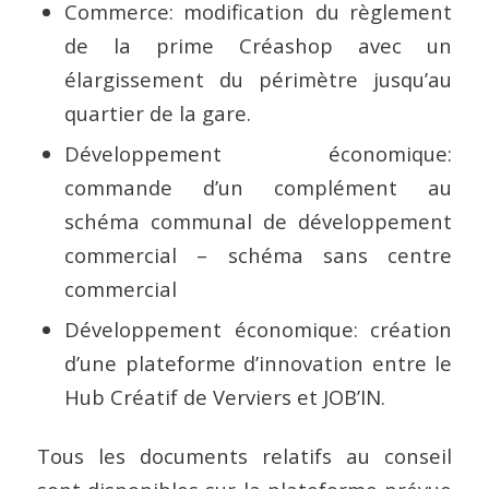
Commerce: modification du règlement
de la prime Créashop avec un
élargissement du périmètre jusqu’au
quartier de la gare.
Développement économique:
commande d’un complément au
schéma communal de développement
commercial – schéma sans centre
commercial
Développement économique: création
d’une plateforme d’innovation entre le
Hub Créatif de Verviers et JOB’IN.
Tous les documents relatifs au conseil