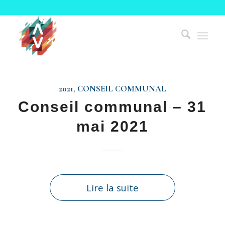
2021
,
CONSEIL COMMUNAL
Conseil communal – 31
mai 2021
Lire la suite