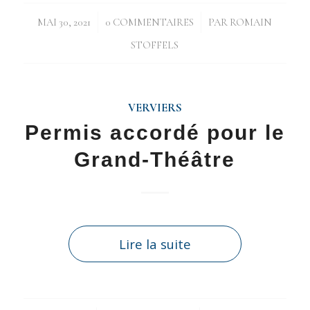
/
/
MAI 30, 2021
0 COMMENTAIRES
PAR
ROMAIN
STOFFELS
VERVIERS
Permis accordé pour le
Grand-Théâtre
Lire la suite