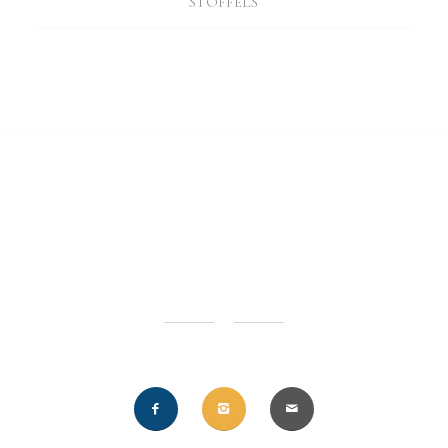
STOFFELS