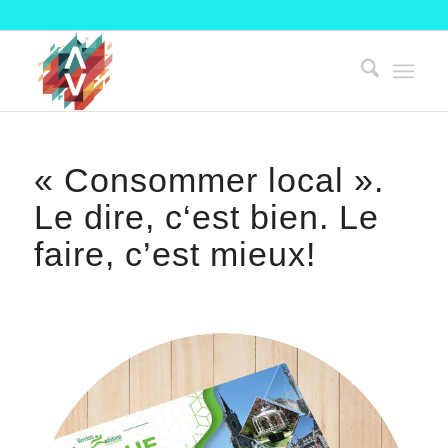
« Consommer local ».
Le dire, c‘est bien. Le
faire, c’est mieux!