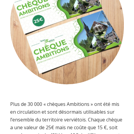
Plus de 30 000 « chèques Ambitions » ont été mis
en circulation et sont désormais utilisables sur
l’ensemble du territoire verviétois. Chaque chèque
a une valeur de 25€ mais ne coûte que 15 €, soit