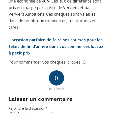
une économie de 40%! Les 10€ de différence sont
pris en charge par la Ville de Verviers et par
Verviers Ambitions. Ces chèques sont valables
dans de nombreux commerces, restaurants et
cafés.
L’occasion parfaite de faire ses courses pour les
fêtes de fin d’année dans vos commerces locaux
à petit prix!
Pour commander vos chèques, cliquez
ICI
0
RÉPONSES
Laisser un commentaire
Rejoindre la discussion?