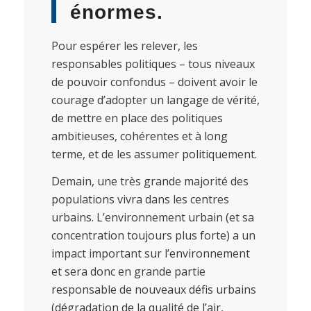
énormes.
Pour espérer les relever, les
responsables politiques – tous niveaux
de pouvoir confondus – doivent avoir le
courage d’adopter un langage de vérité,
de mettre en place des politiques
ambitieuses, cohérentes et à long
terme, et de les assumer politiquement.
Demain, une très grande majorité des
populations vivra dans les centres
urbains. L’environnement urbain (et sa
concentration toujours plus forte) a un
impact important sur l’environnement
et sera donc en grande partie
responsable de nouveaux défis urbains
(dégradation de la qualité de l’air,