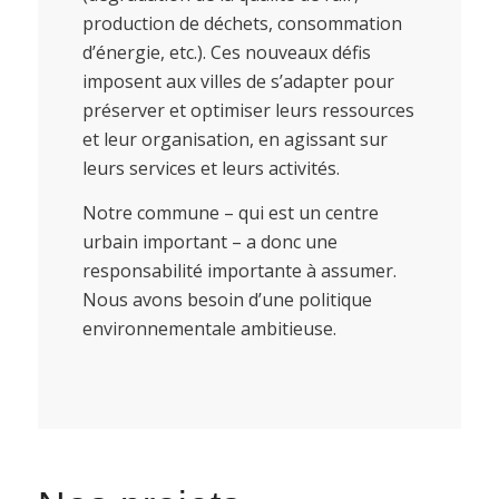
production de déchets, consommation
d’énergie, etc.). Ces nouveaux défis
imposent aux villes de s’adapter pour
préserver et optimiser leurs ressources
et leur organisation, en agissant sur
leurs services et leurs activités.
Notre commune – qui est un centre
urbain important – a donc une
responsabilité importante à assumer.
Nous avons besoin d’une politique
environnementale ambitieuse.