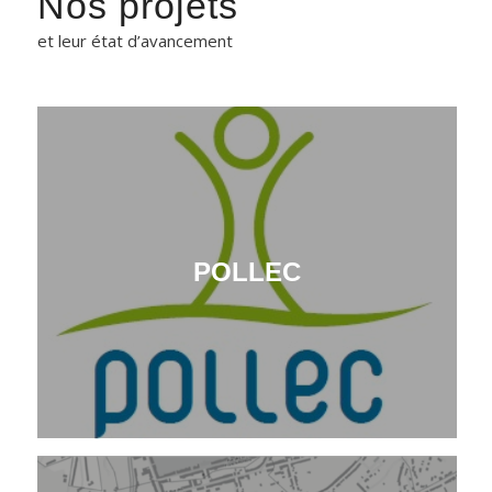
Nos projets
et leur état d’avancement
POLLEC