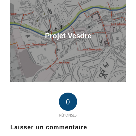
Projet Vesdre
0
RÉPONSES
Laisser un commentaire