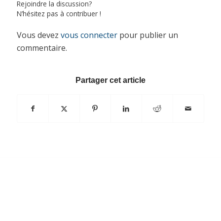
Rejoindre la discussion?
N’hésitez pas à contribuer !
Vous devez
vous connecter
pour publier un
commentaire.
Partager cet article