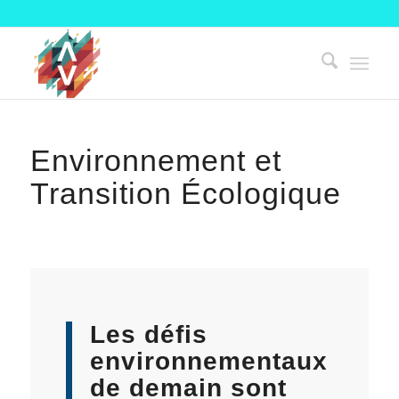
Environnement et
Transition Écologique
Les défis
environnementaux
de demain sont