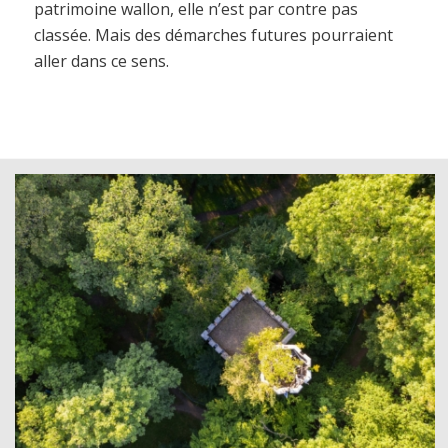
patrimoine wallon, elle n’est par contre pas
classée. Mais des démarches futures pourraient
aller dans ce sens.