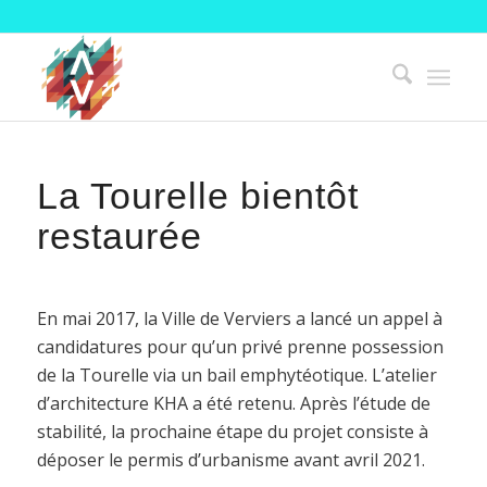
La Tourelle bientôt
restaurée
En mai 2017, la Ville de Verviers a lancé un appel à
candidatures pour qu’un privé prenne possession
de la Tourelle via un bail emphytéotique. L’atelier
d’architecture KHA a été retenu. Après l’étude de
stabilité, la prochaine étape du projet consiste à
déposer le permis d’urbanisme avant avril 2021.