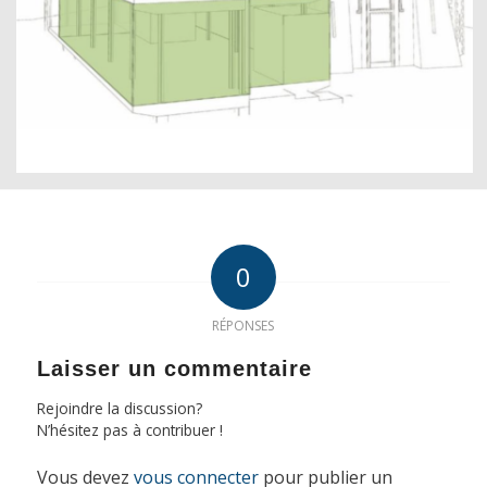
0
RÉPONSES
Laisser un commentaire
Rejoindre la discussion?
N’hésitez pas à contribuer !
Vous devez
vous connecter
pour publier un