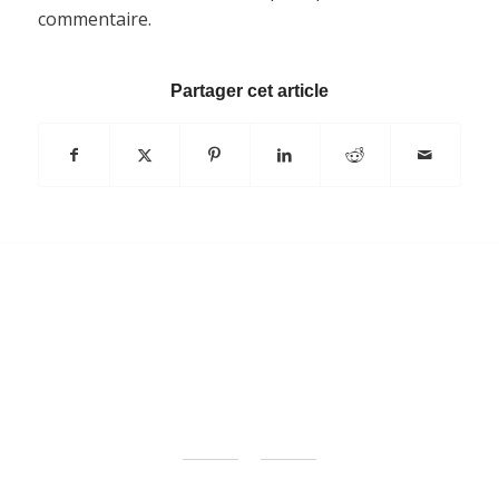
commentaire.
Partager cet article