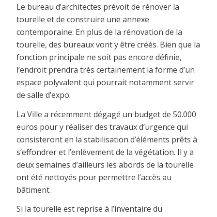
Le bureau d’architectes prévoit de rénover la
tourelle et de construire une annexe
contemporaine. En plus de la rénovation de la
tourelle, des bureaux vont y être créés. Bien que la
fonction principale ne soit pas encore définie,
l’endroit prendra très certainement la forme d’un
espace polyvalent qui pourrait notamment servir
de salle d’expo.
La Ville a récemment dégagé un budget de 50.000
euros pour y réaliser des travaux d’urgence qui
consisteront en la stabilisation d’éléments prêts à
s’effondrer et l’enlèvement de la végétation. Il y a
deux semaines d’ailleurs les abords de la tourelle
ont été nettoyés pour permettre l’accès au
bâtiment.
Si la tourelle est reprise à l’inventaire du