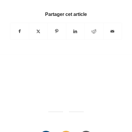
Partager cet article