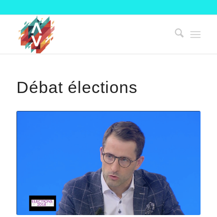
Débat élections