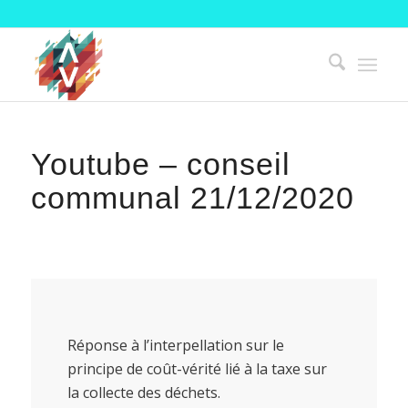
Youtube – conseil
communal 21/12/2020
Réponse à l’interpellation sur le
principe de coût-vérité lié à la taxe sur
la collecte des déchets.