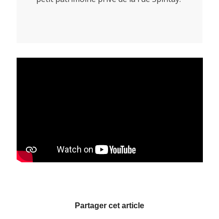
Partager cet article