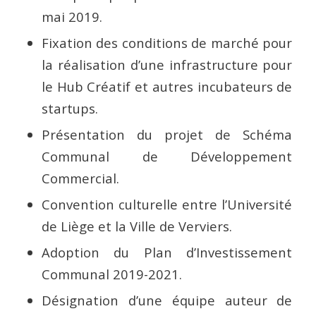
mai 2019.
Fixation des conditions de marché pour
la réalisation d’une infrastructure pour
le Hub Créatif et autres incubateurs de
startups.
Présentation du projet de Schéma
Communal de Développement
Commercial.
Convention culturelle entre l’Université
de Liège et la Ville de Verviers.
Adoption du Plan d’Investissement
Communal 2019-2021.
Désignation d’une équipe auteur de