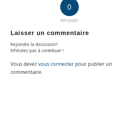
0
RÉPONSES
Laisser un commentaire
Rejoindre la discussion?
N’hésitez pas à contribuer !
Vous devez
vous connecter
pour publier un
commentaire.