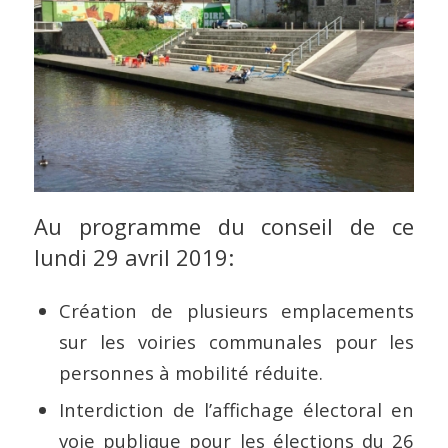
Au programme du conseil de ce
lundi 29 avril 2019:
Création de plusieurs emplacements
sur les voiries communales pour les
personnes à mobilité réduite.
Interdiction de l’affichage électoral en
voie publique pour les élections du 26