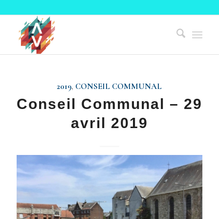
2019
,
CONSEIL COMMUNAL
Conseil Communal – 29
avril 2019